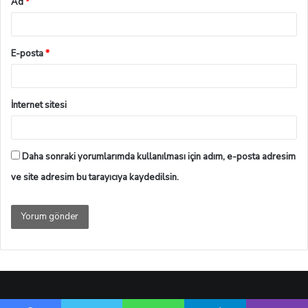
Ad
*
E-posta
*
İnternet sitesi
Daha sonraki yorumlarımda kullanılması için adım, e-posta adresim
ve site adresim bu tarayıcıya kaydedilsin.