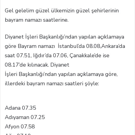
Gel gelelim güzel ülkemizin güzel şehirlerinin
bayram namazı saatlerine.
Diyanet İşleri Başkanlığı’ndan yapılan açıklamaya
göre Bayram namazı İstanbul’da 08.08,Ankara’da
saat 07.51, Iğdır’da 07.06, Çanakkale’de ise
08.17’de kılınacak. Diyanet
İşleri Başkanlığı’ndan yapılan açıklamaya göre,
illerdeki bayram namazı saatleri şöyle:
Adana 07.35
Adıyaman 07.25
Afyon 07.58