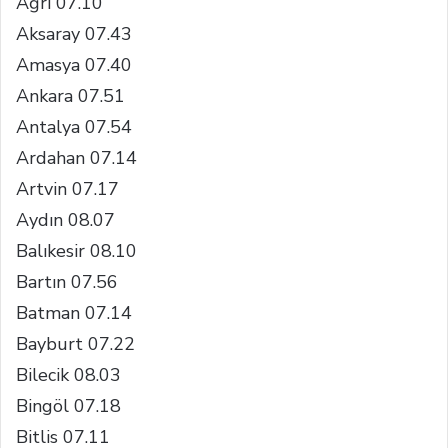
Ağrı 07.10
Aksaray 07.43
Amasya 07.40
Ankara 07.51
Antalya 07.54
Ardahan 07.14
Artvin 07.17
Aydın 08.07
Balıkesir 08.10
Bartın 07.56
Batman 07.14
Bayburt 07.22
Bilecik 08.03
Bingöl 07.18
Bitlis 07.11