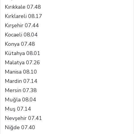
Kırıkkale 07.48
Kırklareli 08.17
Kırşehir 07.44
Kocaeli 08.04
Konya 07.48
Kütahya 08.01
Malatya 07.26
Manisa 08.10
Mardin 07.14
Mersin 07.38
Muğla 08.04
Muş 07.14
Nevşehir 07.41
Niğde 07.40