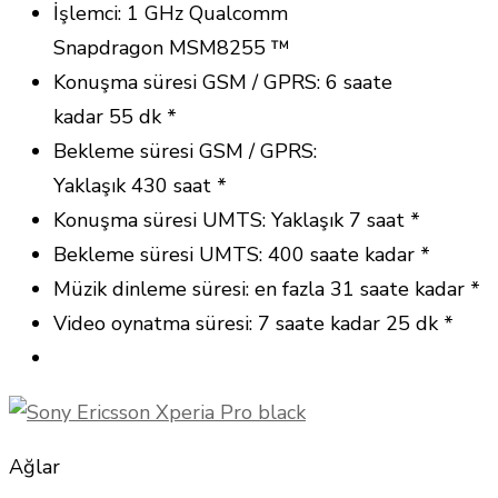
İşlemci: 1 GHz Qualcomm
Snapdragon MSM8255 ™
Konuşma süresi GSM / GPRS: 6 saate
kadar 55 dk *
Bekleme süresi GSM / GPRS:
Yaklaşık 430 saat *
Konuşma süresi UMTS: Yaklaşık 7 saat *
Bekleme süresi UMTS: 400 saate kadar *
Müzik dinleme süresi: en fazla 31 saate kadar *
Video oynatma süresi: 7 saate kadar 25 dk *
Ağlar