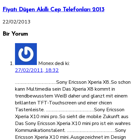
Fiyatı Düşen Akıllı Cep Telefonları 2013
22/02/2013
Bir Yorum
Monex
dedi ki:
27/02/2011, 18:32
………………………………Sony Ericsson Xperia X8..So schon
kann Multimedia sein Das Xperia X8 kommt in
trendbewusstem WeiB daher und glanzt mit einem
brillanten TFT-Touchscreen und einer chicen
Tastenleiste. ……………………………………Sony Ericsson
Xperia X10 mini pro..So sieht die mobile Zukunft aus
Das Sony Ericsson Xperia X10 mini pro ist ein wahres
Kommunikationstalent. ……………………………………Sony
Ericsson Xperia X10 mini..Ausgezeichnet im Design