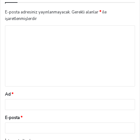
E-posta adresiniz yayınlanmayacak.
Gerekli alanlar
*
ile
işaretlenmişlerdir
Ad
*
E-posta
*