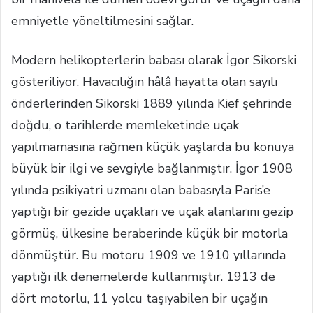
emniyetle yöneltilmesini sağlar.
Modern helikopterlerin babası olarak İgor Sikorski
gösteriliyor. Havacılığın hâlâ hayatta olan sayılı
önderlerinden Sikorski 1889 yılında Kief şehrinde
doğdu, o tarihlerde memleketinde uçak
yapılmamasına rağmen küçük yaşlarda bu konuya
büyük bir ilgi ve sevgiyle bağlanmıştır. İgor 1908
yılında psikiyatri uzmanı olan babasıyla Paris’e
yaptığı bir gezide uçakları ve uçak alanlarını gezip
görmüş, ülkesine beraberinde küçük bir motorla
dönmüştür. Bu motoru 1909 ve 1910 yıllarında
yaptığı ilk denemelerde kullanmıştır. 1913 de
dört motorlu, 11 yolcu taşıyabilen bir uçağın