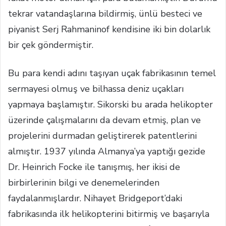
tekrar vatandaşlarına bildirmiş, ünlü besteci ve
piyanist Serj Rahmaninof kendisine iki bin dolarlık
bir çek göndermiştir.
Bu para kendi adını taşıyan uçak fabrikasının temel
sermayesi olmuş ve bilhassa deniz uçakları
yapmaya başlamıştır. Sikorski bu arada helikopter
üzerinde çalışmalarını da devam etmiş, plan ve
projelerini durmadan geliştirerek patentlerini
almıştır. 1937 yılında Almanya’ya yaptığı gezide
Dr. Heinrich Focke ile tanışmış, her ikisi de
birbirlerinin bilgi ve denemelerinden
faydalanmışlardır. Nihayet Bridgeport’daki
fabrikasında ilk helikopterini bitirmiş ve başarıyla