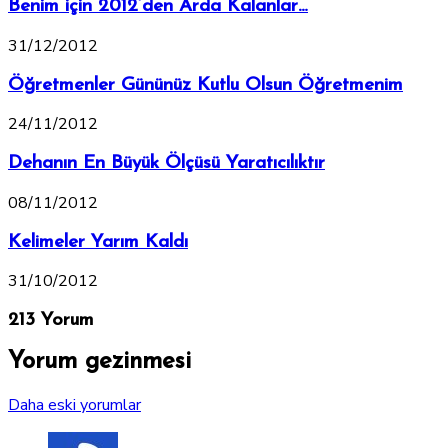
Benim için 2012’den Arda Kalanlar…
31/12/2012
Öğretmenler Gününüz Kutlu Olsun Öğretmenim
24/11/2012
Dehanın En Büyük Ölçüsü Yaratıcılıktır
08/11/2012
Kelimeler Yarım Kaldı
31/10/2012
213 Yorum
Yorum gezinmesi
Daha eski yorumlar