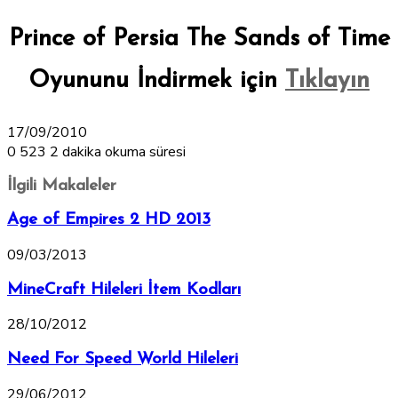
Prince of Persia The Sands of Time
Oyununu İndirmek için
Tıklayın
17/09/2010
0
523
2 dakika okuma süresi
İlgili Makaleler
Age of Empires 2 HD 2013
09/03/2013
MineCraft Hileleri İtem Kodları
28/10/2012
Need For Speed World Hileleri
29/06/2012