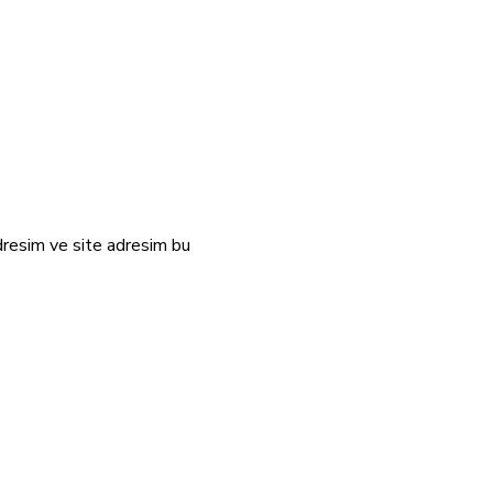
dresim ve site adresim bu