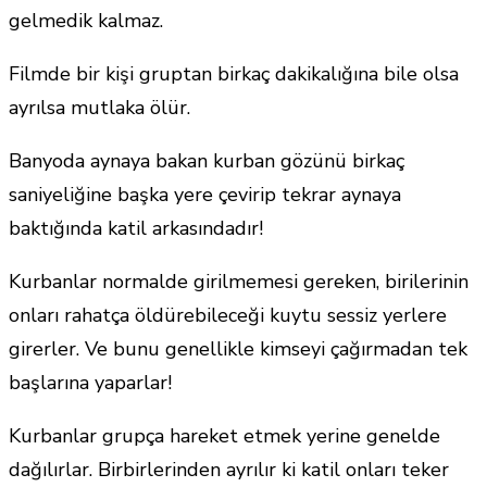
gelmedik kalmaz.
Filmde bir kişi gruptan birkaç dakikalığına bile olsa
ayrılsa mutlaka ölür.
Banyoda aynaya bakan kurban gözünü birkaç
saniyeliğine başka yere çevirip tekrar aynaya
baktığında katil arkasındadır!
Kurbanlar normalde girilmemesi gereken, birilerinin
onları rahatça öldürebileceği kuytu sessiz yerlere
girerler. Ve bunu genellikle kimseyi çağırmadan tek
başlarına yaparlar!
Kurbanlar grupça hareket etmek yerine genelde
dağılırlar. Birbirlerinden ayrılır ki katil onları teker