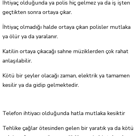
İhtiyaç olduğunda ya polis hiç gelmez ya da iş işten
geçtikten sonra ortaya çıkar.
İhtiyaç olmadığı halde ortaya çıkan polisler mutlaka
ya ölür ya da yaralanır.
Katilin ortaya çıkacağı sahne müziklerden çok rahat
anlaşılabilir.
Kötü bir şeyler olacağı zaman, elektrik ya tamamen
kesilir ya da gidip gelmektedir.
Telefon ihtiyacı olduğunda hatla mutlaka kesiktir
Tehlike çağlar ötesinden gelen bir yaratık ya da kötü