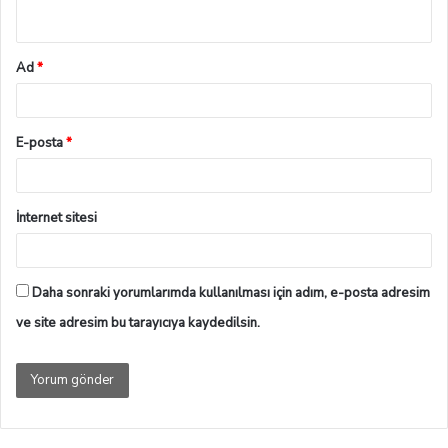
Ad
*
E-posta
*
İnternet sitesi
Daha sonraki yorumlarımda kullanılması için adım, e-posta adresim
ve site adresim bu tarayıcıya kaydedilsin.