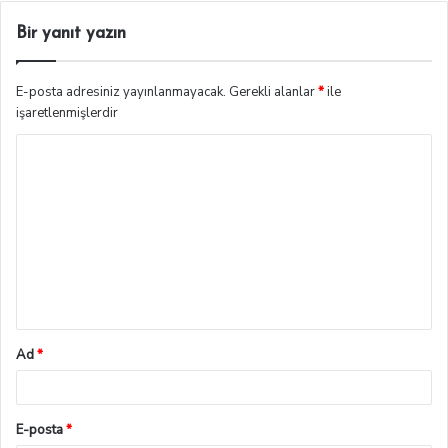
Bir yanıt yazın
E-posta adresiniz yayınlanmayacak.
Gerekli alanlar
*
ile
işaretlenmişlerdir
Ad
*
E-posta
*