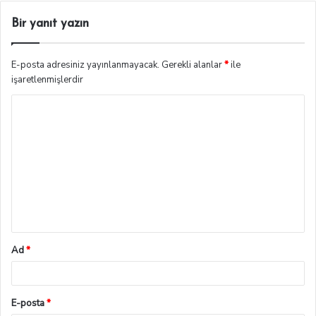
Bir yanıt yazın
E-posta adresiniz yayınlanmayacak.
Gerekli alanlar
*
ile
işaretlenmişlerdir
Ad
*
E-posta
*