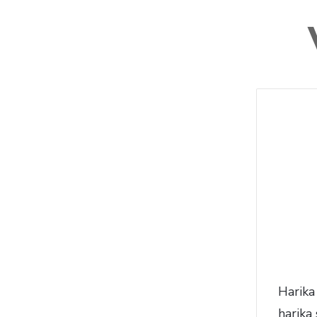
Harika 
harika