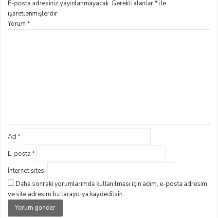
E-posta adresiniz yayınlanmayacak.
Gerekli alanlar
*
ile
işaretlenmişlerdir
Yorum
*
Ad
*
E-posta
*
İnternet sitesi
Daha sonraki yorumlarımda kullanılması için adım, e-posta adresim
ve site adresim bu tarayıcıya kaydedilsin.