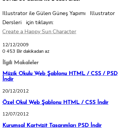
Illustrator ile Gülen Güneş Yapımı Illustrator
Dersleri için tıklayın:
Create a Happy Sun Character
12/12/2009
0
453
Bir dakikadan az
İlgili Makaleler
Müzik Okulu Web Şablonu HTML / CSS / PSD
İndir
20/12/2012
Özel Okul Web Şablonu HTML / CSS İndir
12/07/2012
Kurumsal Kartvizit Tasarımları PSD İndir