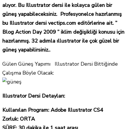
alıyor. Bu Illustrator dersi ile kolayca gülen bir
güneş yapabileceksiniz. Profesyonelce hazırlanmış
bu Illustrator dersi vectips.com editörlerine ait. ”
Blog Action Day 2009 ” iklim değişikliği konusu için
hazırlanmış. 32 adımla ıllustrator ile çok güzel bir
güneş yapabilirsiniz..
Gülen Güneş Yapımı Illustrator Dersi Bittiğinde
Çalışma Böyle Olacak:
Illustrator Dersi Detayları:
Kullanılan Program: Adobe Illustrator CS4
Zorluk: ORTA
SÜRE: 30 dakika ile 1 saat arası