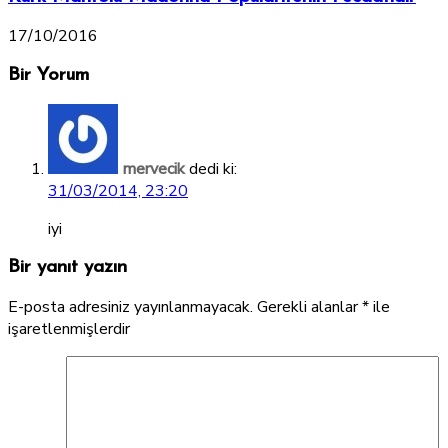
17/10/2016
Bir Yorum
mervecik
dedi ki:
31/03/2014, 23:20
iyi
Bir yanıt yazın
E-posta adresiniz yayınlanmayacak.
Gerekli alanlar
*
ile
işaretlenmişlerdir